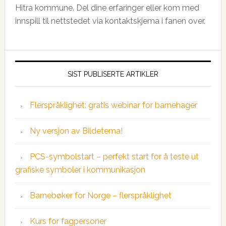
Hitra kommune. Del dine erfaringer eller kom med
innspill til nettstedet via kontaktskjema i fanen over.
SIST PUBLISERTE ARTIKLER
Flerspråklighet: gratis webinar for barnehager
Ny versjon av Bildetema!
PCS-symbolstart – perfekt start for å teste ut
grafiske symboler i kommunikasjon
Barnebøker for Norge – flerspråklighet
Kurs for fagpersoner