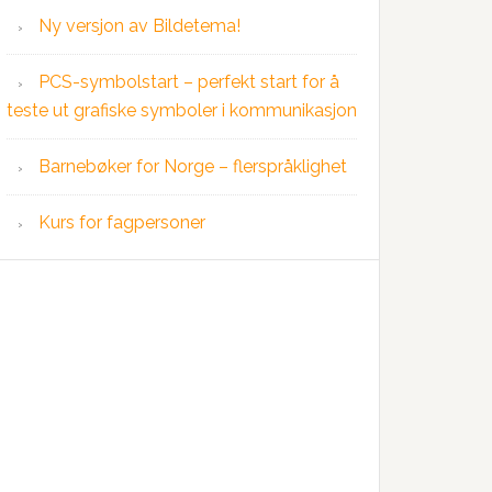
Ny versjon av Bildetema!
PCS-symbolstart – perfekt start for å
teste ut grafiske symboler i kommunikasjon
Barnebøker for Norge – flerspråklighet
Kurs for fagpersoner