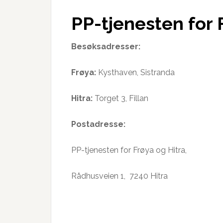
PP-tjenesten for 
Besøksadresser:
Frøya:
Kysthaven, Sistranda
Hitra:
Torget 3, Fillan
Postadresse:
PP-tjenesten for Frøya og Hitra,
Rådhusveien 1, 7240 Hitra