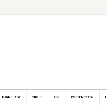
BARNEHAGE
SKOLE
ASK
PP-TJENESTEN