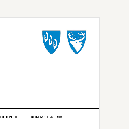
LOGOPEDI
KONTAKTSKJEMA