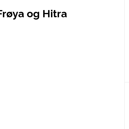
Frøya og Hitra