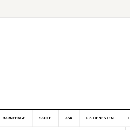
BARNEHAGE
SKOLE
ASK
PP-TJENESTEN