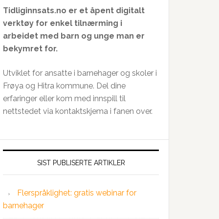
Tidliginnsats.no er et åpent digitalt
verktøy for enkel tilnærming i
arbeidet med barn og unge man er
bekymret for.
Utviklet for ansatte i barnehager og skoler i
Frøya og Hitra kommune. Del dine
erfaringer eller kom med innspill til
nettstedet via kontaktskjema i fanen over.
SIST PUBLISERTE ARTIKLER
Flerspråklighet: gratis webinar for
barnehager