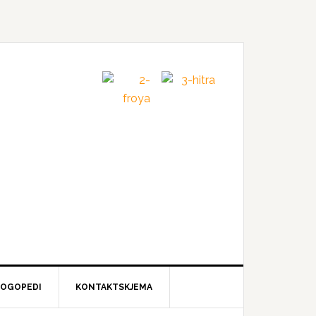
LOGOPEDI
KONTAKTSKJEMA